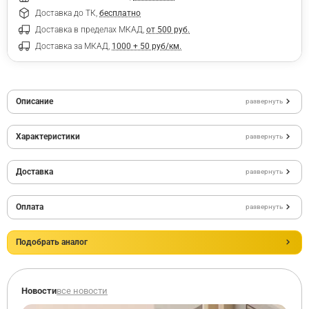
Доставка до ТК,
бесплатно
Доставка в пределах МКАД,
от 500 руб.
Доставка за МКАД,
1000 + 50 руб/км.
Описание
развернуть
Характеристики
развернуть
Доставка
развернуть
Оплата
развернуть
Подобрать аналог
Новости
все новости