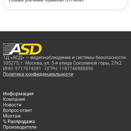
Новый уличный терминал ST-FR043
ТД «АСД» — видеонаблюдение и системы безопасности.
105275, г. Москва, ул. 5-я улица Соколиной горы, 27к2
ИНН: 9717074281 · ОГРН: 1187746988890
Политика конфиденциальности
Информация
Компания
Новости
Вопрос-ответ
Монтаж
% Распродажа
Производители