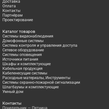
Доставка
Оплата
Контакты
Партнёрам
Проектирование
Каталог товаров
Системы видеонаблюдения
Домофонные системы
Система контроля и управления доступа
Сетевое оборудование
Системы оповещения
Источники питания
Шкафы и комплектующие
Кабельная продукция
Кабеленесущие системы
Расходные материалы, Инструменты
Системы охранно-пожарной сигнализации
Шлагбаумы и комплектующие
Умный дом
Контакты
Понедельник — Пятница