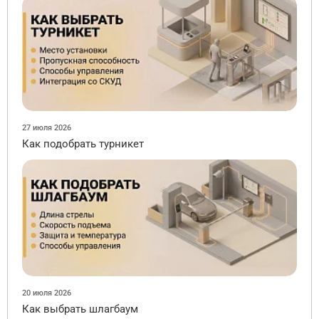
27 июля 2026
Как подобрать турникет
20 июля 2026
Как выбрать шлагбаум