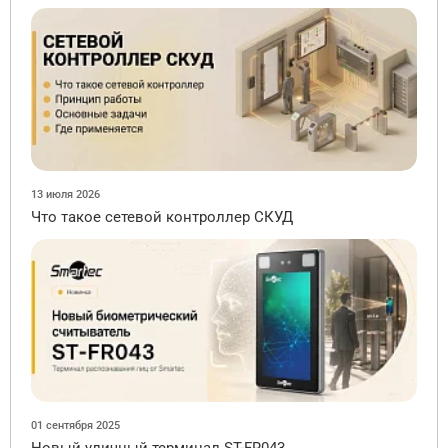
13 июля 2026
Что такое сетевой контроллер СКУД
01 сентября 2025