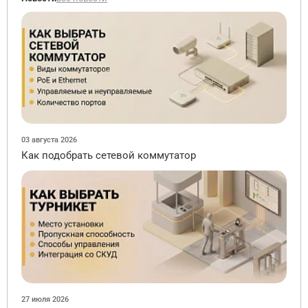
03 августа 2026
Как подобрать сетевой коммутатор
27 июля 2026