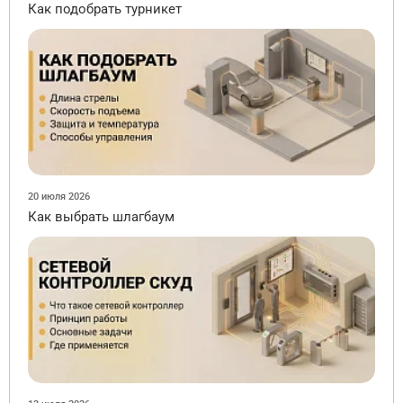
Как подобрать турникет
20 июля 2026
Как выбрать шлагбаум