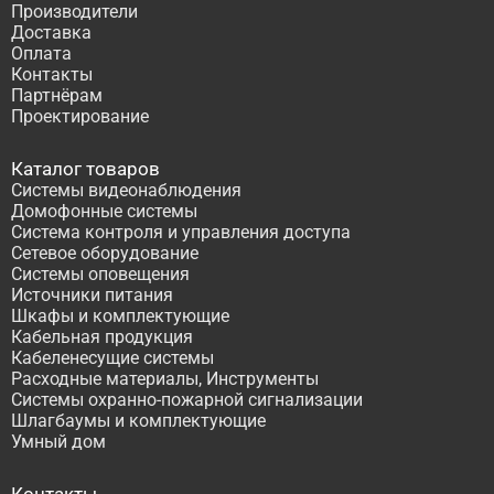
Производители
Доставка
Оплата
Контакты
Партнёрам
Проектирование
Каталог товаров
Системы видеонаблюдения
Домофонные системы
Система контроля и управления доступа
Сетевое оборудование
Системы оповещения
Источники питания
Шкафы и комплектующие
Кабельная продукция
Кабеленесущие системы
Расходные материалы, Инструменты
Системы охранно-пожарной сигнализации
Шлагбаумы и комплектующие
Умный дом