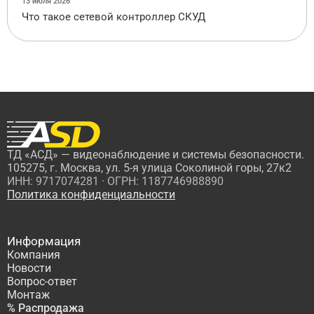
13 июля 2026
Что такое сетевой контроллер СКУД
ТД «АСД» — видеонаблюдение и системы безопасности.
105275, г. Москва, ул. 5-я улица Соколиной горы, 27к2
ИНН: 9717074281 · ОГРН: 1187746988890
Политика конфиденциальности
Информация
Компания
Новости
Вопрос-ответ
Монтаж
% Распродажа