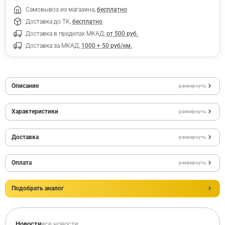
Самовывоз из магазина,
бесплатно
Доставка до ТК,
бесплатно
Доставка в пределах МКАД,
от 500 руб.
Доставка за МКАД,
1000 + 50 руб/км.
Описание
развернуть
Характеристики
развернуть
Доставка
развернуть
Оплата
развернуть
Подобрать аналог
Новости
все новости