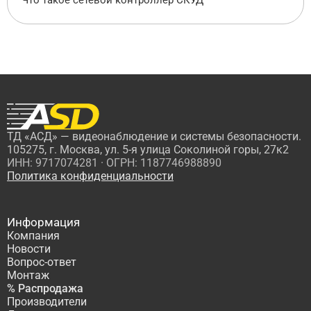
Что такое сетевой контроллер СКУД
ТД «АСД» — видеонаблюдение и системы безопасности.
105275, г. Москва, ул. 5-я улица Соколиной горы, 27к2
ИНН: 9717074281 · ОГРН: 1187746988890
Политика конфиденциальности
Информация
Компания
Новости
Вопрос-ответ
Монтаж
% Распродажа
Производители