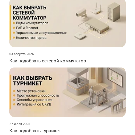
03 августа 2026
Как подобрать сетевой коммутатор
27 июля 2026
Как подобрать турникет