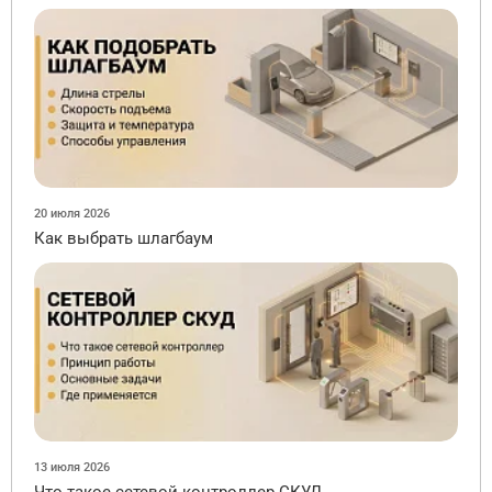
20 июля 2026
Как выбрать шлагбаум
13 июля 2026