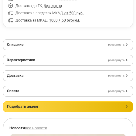
Доставка до ТК,
бесплатно
Доставка в пределах МКАД,
от 500 руб.
Доставка за МКАД,
1000 + 50 руб/км.
Описание
развернуть
Характеристики
развернуть
Доставка
развернуть
Оплата
развернуть
Подобрать аналог
Новости
все новости