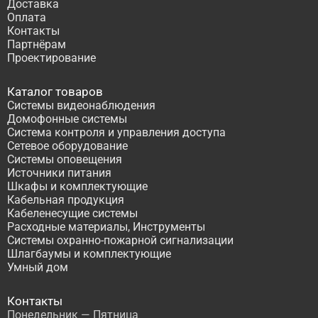
Доставка
Оплата
Контакты
Партнёрам
Проектирование
Каталог товаров
Системы видеонаблюдения
Домофонные системы
Система контроля и управления доступа
Сетевое оборудование
Системы оповещения
Источники питания
Шкафы и комплектующие
Кабельная продукция
Кабеленесущие системы
Расходные материалы, Инструменты
Системы охранно-пожарной сигнализации
Шлагбаумы и комплектующие
Умный дом
Контакты
Понедельник — Пятница