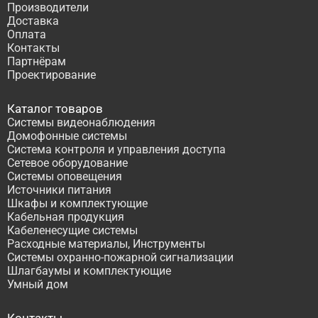
Производители
Доставка
Оплата
Контакты
Партнёрам
Проектирование
Каталог товаров
Системы видеонаблюдения
Домофонные системы
Система контроля и управления доступа
Сетевое оборудование
Системы оповещения
Источники питания
Шкафы и комплектующие
Кабельная продукция
Кабеленесущие системы
Расходные материалы, Инструменты
Системы охранно-пожарной сигнализации
Шлагбаумы и комплектующие
Умный дом