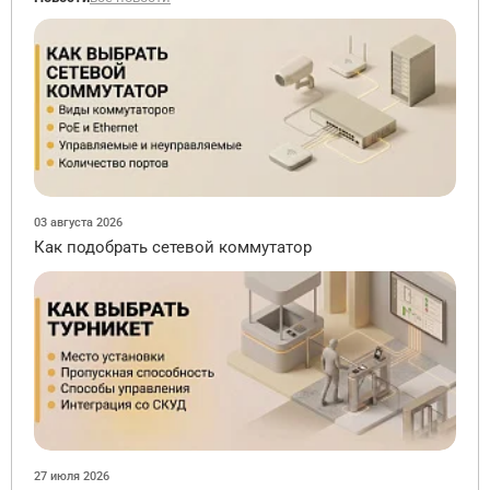
03 августа 2026
Как подобрать сетевой коммутатор
27 июля 2026