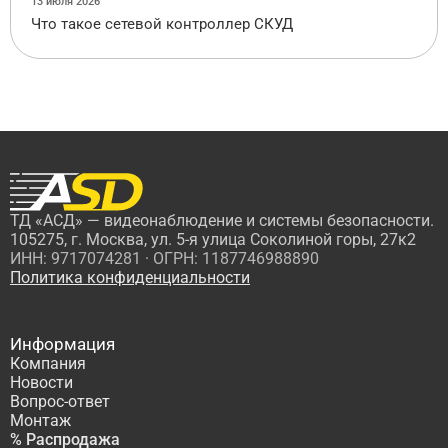
13 июля 2026
Что такое сетевой контроллер СКУД
ТД «АСД» — видеонаблюдение и системы безопасности.
105275, г. Москва, ул. 5-я улица Соколиной горы, 27к2
ИНН: 9717074281 · ОГРН: 1187746988890
Политика конфиденциальности
Информация
Компания
Новости
Вопрос-ответ
Монтаж
% Распродажа