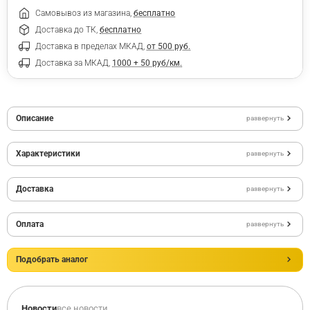
Самовывоз из магазина,
бесплатно
Доставка до ТК,
бесплатно
Доставка в пределах МКАД,
от 500 руб.
Доставка за МКАД,
1000 + 50 руб/км.
Описание
развернуть
Характеристики
развернуть
Доставка
развернуть
Оплата
развернуть
Подобрать аналог
Новости
все новости