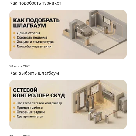
Как подобрать турникет
20 июля 2026
Как выбрать шлагбаум