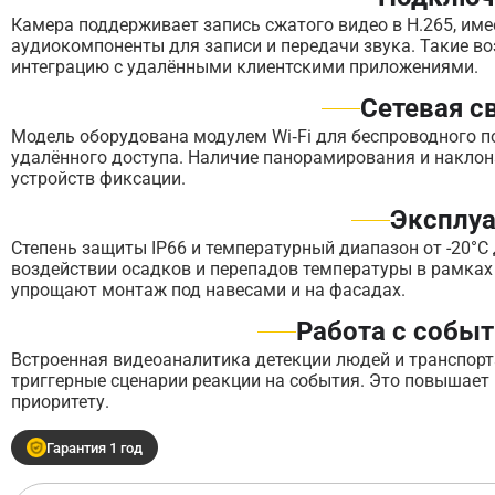
Камера поддерживает запись сжатого видео в H.265, име
аудиокомпоненты для записи и передачи звука. Такие 
интеграцию с удалёнными клиентскими приложениями.
Сетевая с
Модель оборудована модулем Wi‑Fi для беспроводного 
удалённого доступа. Наличие панорамирования и наклон
устройств фиксации.
Эксплуа
Степень защиты IP66 и температурный диапазон от -20°
воздействии осадков и перепадов температуры в рамках
упрощают монтаж под навесами и на фасадах.
Работа с собы
Встроенная видеоаналитика детекции людей и транспорт
триггерные сценарии реакции на события. Это повышает
приоритету.
Гарантия 1 год