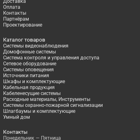
Доставка
Оплата
Контакты
Партнёрам
Проектирование
Каталог товаров
Системы видеонаблюдения
Домофонные системы
Система контроля и управления доступа
Сетевое оборудование
Системы оповещения
Источники питания
Шкафы и комплектующие
Кабельная продукция
Кабеленесущие системы
Расходные материалы, Инструменты
Системы охранно-пожарной сигнализации
Шлагбаумы и комплектующие
Умный дом
Контакты
Понедельник — Пятница