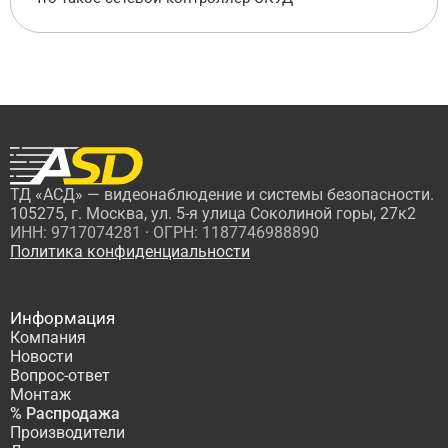
ТД «АСД» — видеонаблюдение и системы безопасности.
105275, г. Москва, ул. 5-я улица Соколиной горы, 27к2
ИНН: 9717074281 · ОГРН: 1187746988890
Политика конфиденциальности
Информация
Компания
Новости
Вопрос-ответ
Монтаж
% Распродажа
Производители