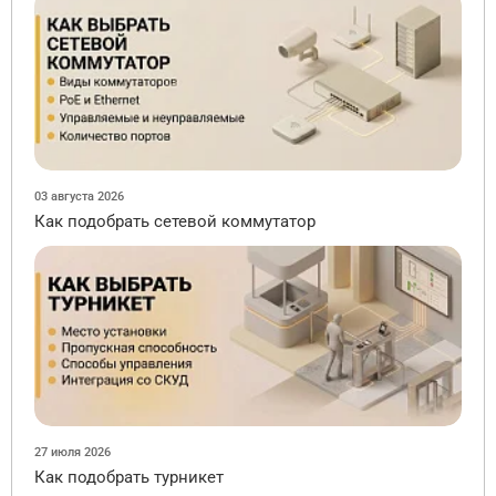
03 августа 2026
Как подобрать сетевой коммутатор
27 июля 2026
Как подобрать турникет