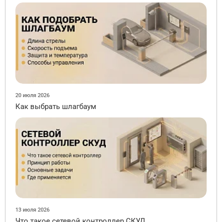
20 июля 2026
Как выбрать шлагбаум
13 июля 2026
Что такое сетевой контроллер СКУД