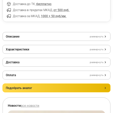
Доставка до ТК,
бесплатно
Доставка в пределах МКАД,
от 500 руб.
Доставка за МКАД,
1000 + 50 руб/км.
Описание
развернуть
Характеристики
развернуть
Доставка
развернуть
Оплата
развернуть
Подобрать аналог
Новости
все новости