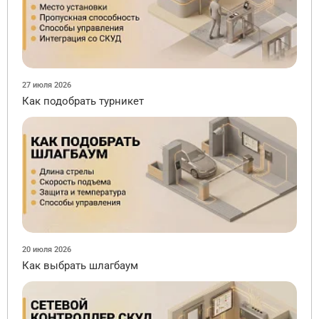
27 июля 2026
Как подобрать турникет
20 июля 2026
Как выбрать шлагбаум