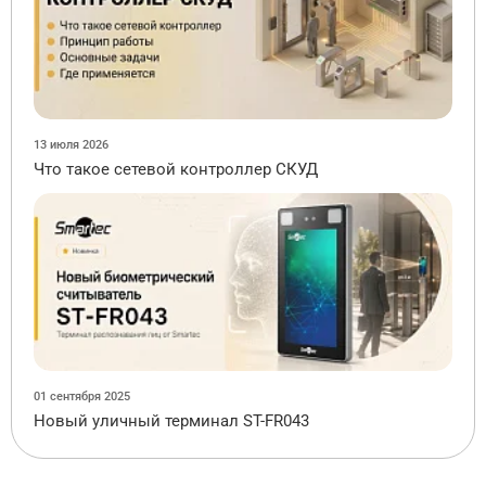
13 июля 2026
Что такое сетевой контроллер СКУД
01 сентября 2025
Новый уличный терминал ST-FR043