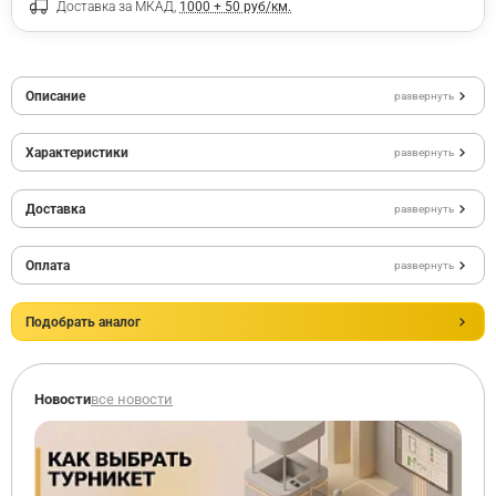
Доставка за МКАД,
1000 + 50 руб/км.
Описание
развернуть
Характеристики
развернуть
Доставка
развернуть
Оплата
развернуть
Подобрать аналог
Новости
все новости