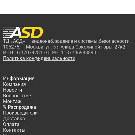
ТД «АСД» — видеонаблюдение и системы безопасности.
105275, г. Москва, ул. 5-я улица Соколиной горы, 27к2
ИНН: 9717074281 · ОГРН: 1187746988890
Политика конфиденциальности
Информация
Компания
Новости
Вопрос-ответ
Монтаж
% Распродажа
Производители
Доставка
Оплата
Контакты