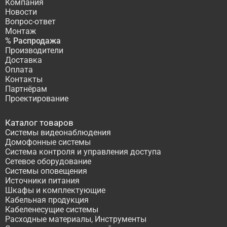
Компания
Новости
Вопрос-ответ
Монтаж
% Распродажа
Производители
Доставка
Оплата
Контакты
Партнёрам
Проектирование
Каталог товаров
Системы видеонаблюдения
Домофонные системы
Система контроля и управления доступа
Сетевое оборудование
Системы оповещения
Источники питания
Шкафы и комплектующие
Кабельная продукция
Кабеленесущие системы
Расходные материалы, Инструменты