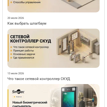
20 июля 2026
Как выбрать шлагбаум
13 июля 2026
Что такое сетевой контроллер СКУД