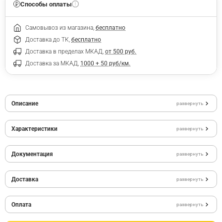
Способы оплаты
Самовывоз из магазина,
бесплатно
Доставка до ТК,
бесплатно
Доставка в пределах МКАД,
от 500 руб.
Доставка за МКАД,
1000 + 50 руб/км.
Описание
развернуть
Характеристики
развернуть
Документация
развернуть
Доставка
развернуть
Оплата
развернуть