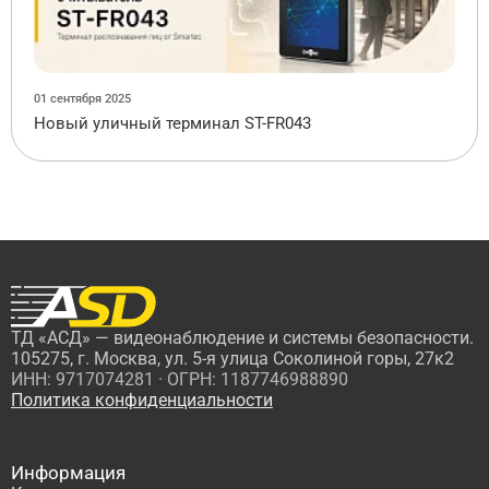
01 сентября 2025
Новый уличный терминал ST-FR043
ТД «АСД» — видеонаблюдение и системы безопасности.
105275, г. Москва, ул. 5-я улица Соколиной горы, 27к2
ИНН: 9717074281 · ОГРН: 1187746988890
Политика конфиденциальности
Информация