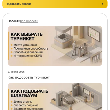
Подобрать аналог
Новости
все новости
27 июля 2026
Как подобрать турникет