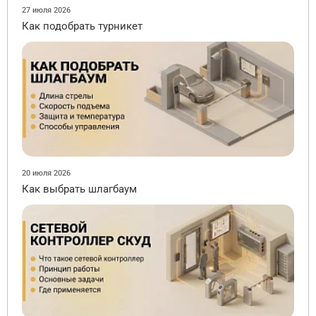
27 июля 2026
Как подобрать турникет
20 июля 2026
Как выбрать шлагбаум