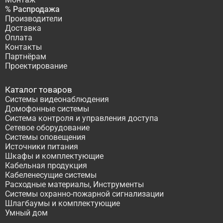
% Распродажа
Производители
Доставка
Оплата
Контакты
Партнёрам
Проектирование
Каталог товаров
Системы видеонаблюдения
Домофонные системы
Система контроля и управления доступа
Сетевое оборудование
Системы оповещения
Источники питания
Шкафы и комплектующие
Кабельная продукция
Кабеленесущие системы
Расходные материалы, Инструменты
Системы охранно-пожарной сигнализации
Шлагбаумы и комплектующие
Умный дом