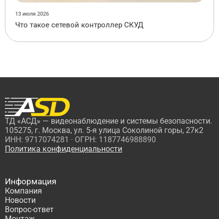
13 июля 2026
Что такое сетевой контроллер СКУД
ТД «АСД» — видеонаблюдение и системы безопасности.
105275, г. Москва, ул. 5-я улица Соколиной горы, 27к2
ИНН: 9717074281 · ОГРН: 1187746988890
Политика конфиденциальности
Информация
Компания
Новости
Вопрос-ответ
Монтаж