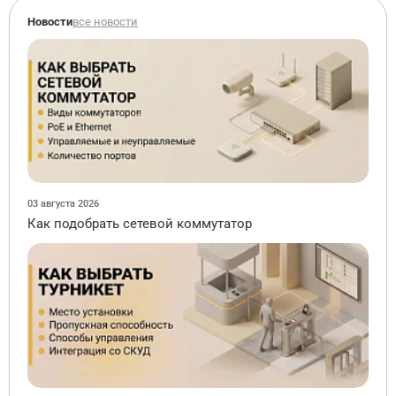
Новости
все новости
03 августа 2026
Как подобрать сетевой коммутатор