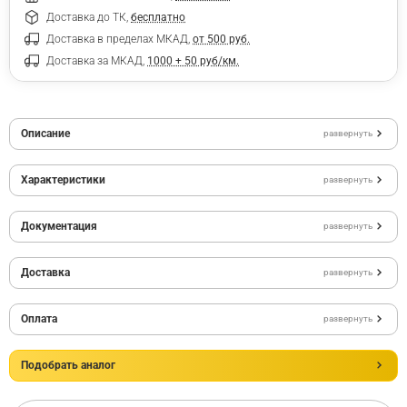
Доставка до ТК,
бесплатно
Доставка в пределах МКАД,
от 500 руб.
Доставка за МКАД,
1000 + 50 руб/км.
Описание
развернуть
Характеристики
развернуть
Документация
развернуть
Доставка
развернуть
Оплата
развернуть
Подобрать аналог