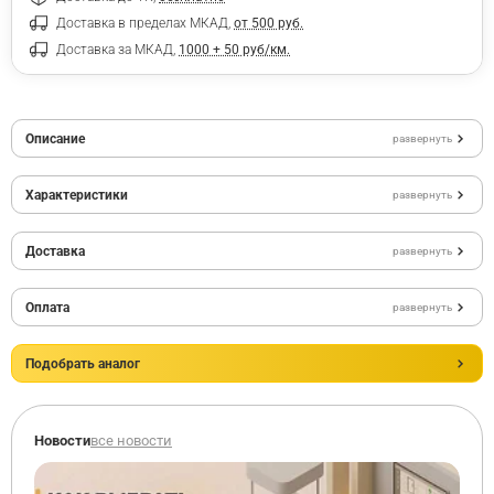
Доставка в пределах МКАД,
от 500 руб.
Доставка за МКАД,
1000 + 50 руб/км.
Описание
развернуть
Характеристики
развернуть
Доставка
развернуть
Оплата
развернуть
Подобрать аналог
Новости
все новости