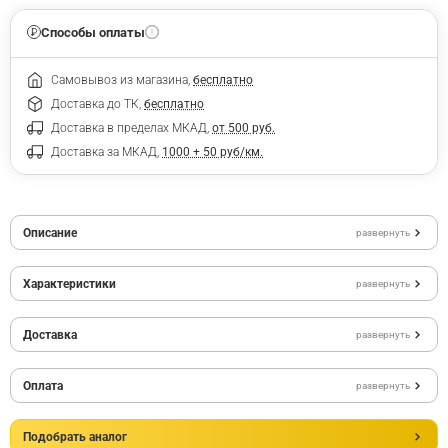
Способы оплаты
Самовывоз из магазина,
бесплатно
Доставка до ТК,
бесплатно
Доставка в пределах МКАД,
от 500 руб.
Доставка за МКАД,
1000 + 50 руб/км.
Описание
развернуть
Характеристики
развернуть
Доставка
развернуть
Оплата
развернуть
Подобрать аналог