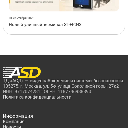
01 сентября 2025
Новый уличный терминал ST-FR043
ТД «АСД» — видеонаблюдение и системы безопасности.
105275, г. Москва, ул. 5-я улица Соколиной горы, 27к2
ИНН: 9717074281 · ОГРН: 1187746988890
Политика конфиденциальности
Информация
Компания
Новости