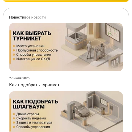
Новости
все новости
27 июля 2026
Как подобрать турникет