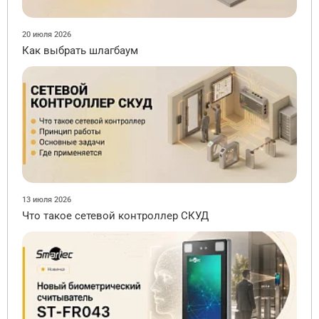
20 июля 2026
Как выбрать шлагбаум
13 июля 2026
Что такое сетевой контроллер СКУД