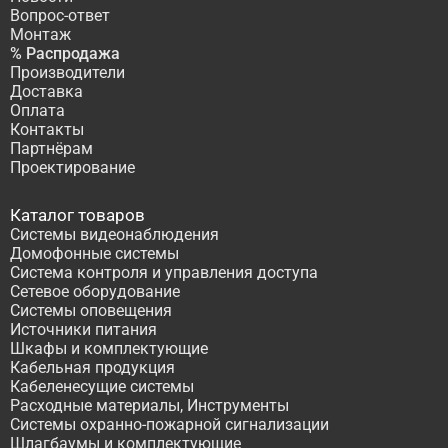
Вопрос-ответ
Монтаж
% Распродажа
Производители
Доставка
Оплата
Контакты
Партнёрам
Проектирование
Каталог товаров
Системы видеонаблюдения
Домофонные системы
Система контроля и управления доступа
Сетевое оборудование
Системы оповещения
Источники питания
Шкафы и комплектующие
Кабельная продукция
Кабеленесущие системы
Расходные материалы, Инструменты
Системы охранно-пожарной сигнализации
Шлагбаумы и комплектующие