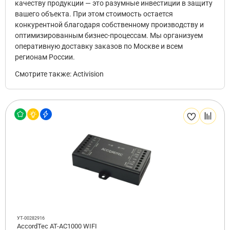
качеству продукции — это разумные инвестиции в защиту
вашего объекта. При этом стоимость остается
конкурентной благодаря собственному производству и
оптимизированным бизнес-процессам. Мы организуем
оперативную доставку заказов по Москве и всем
регионам России.
Смотрите также:
Activision
УТ-00282916
AccordTec AT-AC1000 WIFI