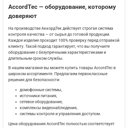
AccordTec — оборудование, которому
доверяют
На производстве АккордТек действует строгая система
контроля качества — от сырья до готовой продукции.
Каждое изделие проходит 100% проверку перед отправкой
клиенту. Такой подход гарантирует, что вы получаете
оборудование с безупречными характеристиками и
длительным сроком службы.
В нашем магазине вы можете купить товары AccordTec в
широком ассортименте. Предлагаем первоклассные
решения для безопасности:
домофонные системы,
источники питания,
сетевое оборудование,
комплексы видеонаблюдения,
системы контроля и управления доступом.
Цена оборудования AccordTec полностью соответствует