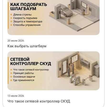
20 июля 2026
Как выбрать шлагбаум
13 июля 2026
Что такое сетевой контроллер СКУД