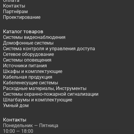
Оплата
Контакты
Партнёрам
Проектирование
Каталог товаров
Системы видеонаблюдения
Домофонные системы
Система контроля и управления доступа
Сетевое оборудование
Системы оповещения
Источники питания
Шкафы и комплектующие
Кабельная продукция
Кабеленесущие системы
Расходные материалы, Инструменты
Системы охранно-пожарной сигнализации
Шлагбаумы и комплектующие
Умный дом
Контакты
Понедельник — Пятница
10:00 — 18:00