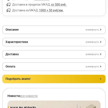
Доставка в пределах МКАД,
от 500 руб.
Доставка за МКАД,
1000 + 50 руб/км.
Описание
развернуть
Характеристики
развернуть
Доставка
развернуть
Оплата
развернуть
Подобрать аналог
Новости
все новости