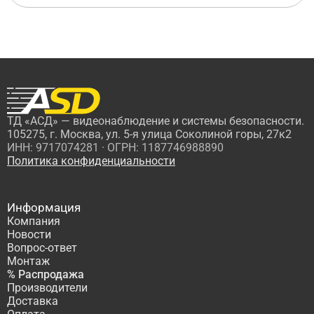
ТД «АСД» — видеонаблюдение и системы безопасности.
105275, г. Москва, ул. 5-я улица Соколиной горы, 27к2
ИНН: 9717074281 · ОГРН: 1187746988890
Политика конфиденциальности
Информация
Компания
Новости
Вопрос-ответ
Монтаж
% Распродажа
Производители
Доставка