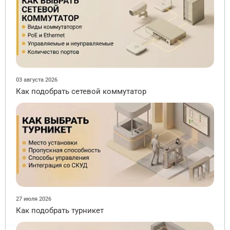
03 августа 2026
Как подобрать сетевой коммутатор
27 июля 2026
Как подобрать турникет