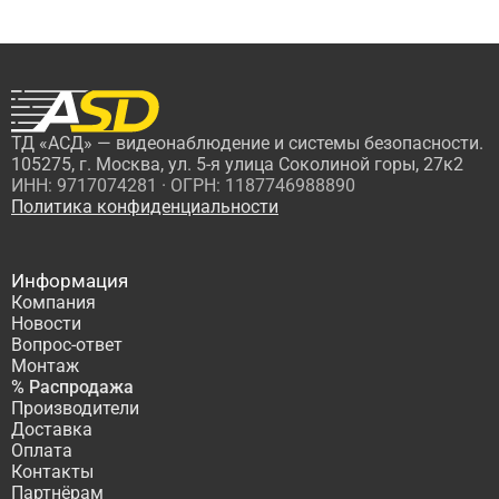
ТД «АСД» — видеонаблюдение и системы безопасности.
105275, г. Москва, ул. 5-я улица Соколиной горы, 27к2
ИНН: 9717074281 · ОГРН: 1187746988890
Политика конфиденциальности
Информация
Компания
Новости
Вопрос-ответ
Монтаж
% Распродажа
Производители
Доставка
Оплата
Контакты
Партнёрам