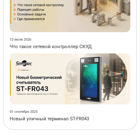
13 июля 2026
Что такое сетевой контроллер СКУД
01 сентября 2025
Новый уличный терминал ST-FR043