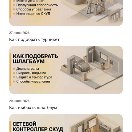
27 июля 2026
Как подобрать турникет
20 июля 2026
Как выбрать шлагбаум