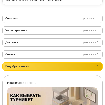
Описание
развернуть
Характеристики
развернуть
Доставка
развернуть
Оплата
развернуть
Подобрать аналог
Новости
все новости