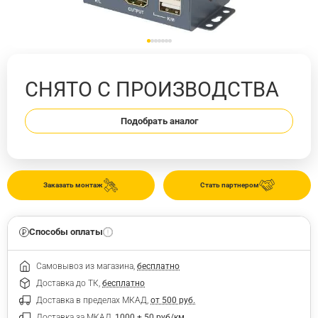
СНЯТО С ПРОИЗВОДСТВА
Подобрать аналог
Заказать монтаж
Стать партнером
Способы оплаты
Самовывоз из магазина,
бесплатно
Доставка до ТК,
бесплатно
Доставка в пределах МКАД,
от 500 руб.
Доставка за МКАД,
1000 + 50 руб/км.