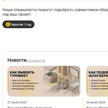
Наши специалисты помогут подобрать совместимое обору
под ваш проект.
Гарантия 1 год
Новости
все новости
27 июля 2026
20 июля 2026