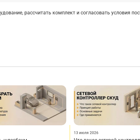
дование, рассчитать комплект и согласовать условия по
13 июля 2026