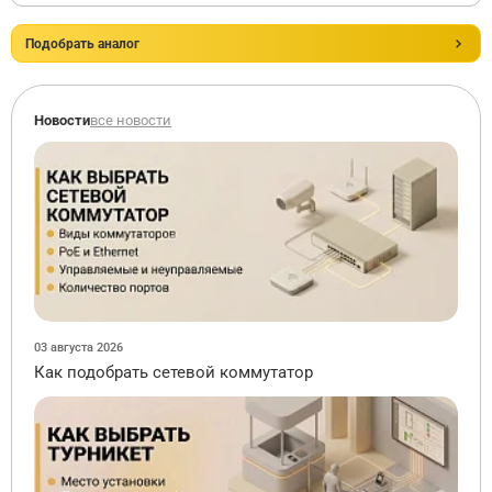
Подобрать аналог
Новости
все новости
03 августа 2026
Как подобрать сетевой коммутатор