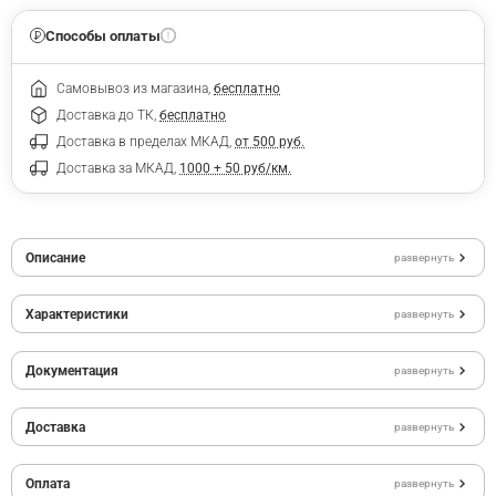
Способы оплаты
Самовывоз из магазина,
бесплатно
Доставка до ТК,
бесплатно
Доставка в пределах МКАД,
от 500 руб.
Доставка за МКАД,
1000 + 50 руб/км.
Описание
развернуть
Характеристики
развернуть
Документация
развернуть
Доставка
развернуть
Оплата
развернуть