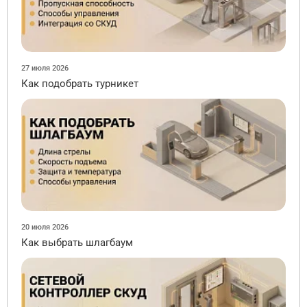
27 июля 2026
Как подобрать турникет
20 июля 2026
Как выбрать шлагбаум