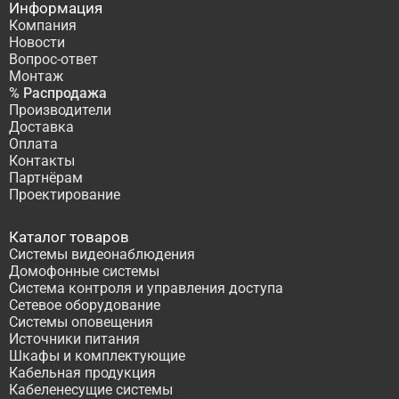
Информация
Компания
Новости
Вопрос-ответ
Монтаж
% Распродажа
Производители
Доставка
Оплата
Контакты
Партнёрам
Проектирование
Каталог товаров
Системы видеонаблюдения
Домофонные системы
Система контроля и управления доступа
Сетевое оборудование
Системы оповещения
Источники питания
Шкафы и комплектующие
Кабельная продукция
Кабеленесущие системы