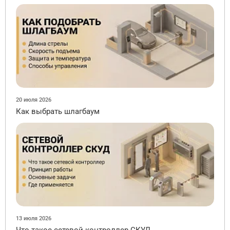
20 июля 2026
Как выбрать шлагбаум
13 июля 2026