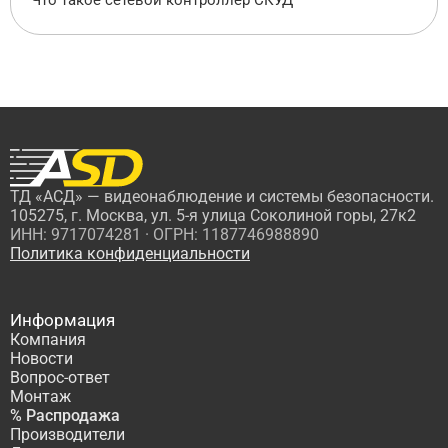
Что такое сетевой контроллер СКУД
ТД «АСД» — видеонаблюдение и системы безопасности.
105275, г. Москва, ул. 5-я улица Соколиной горы, 27к2
ИНН: 9717074281 · ОГРН: 1187746988890
Политика конфиденциальности
Информация
Компания
Новости
Вопрос-ответ
Монтаж
% Распродажа
Производители