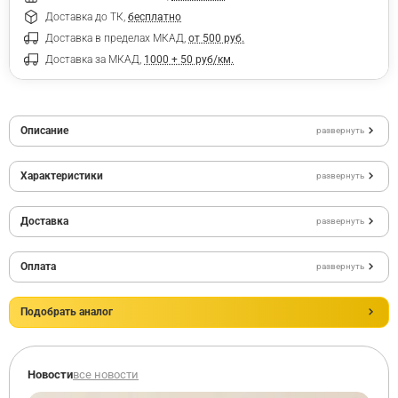
Доставка до ТК,
бесплатно
Доставка в пределах МКАД,
от 500 руб.
Доставка за МКАД,
1000 + 50 руб/км.
Описание
развернуть
Характеристики
развернуть
Доставка
развернуть
Оплата
развернуть
Подобрать аналог
Новости
все новости