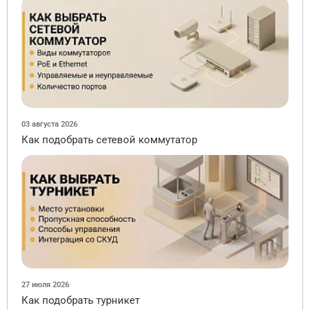
03 августа 2026
Как подобрать сетевой коммутатор
27 июля 2026
Как подобрать турникет