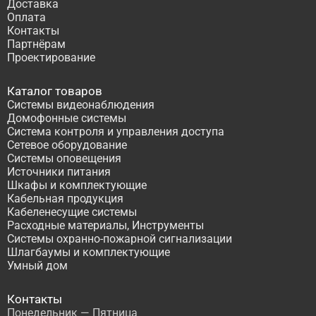
Доставка
Оплата
Контакты
Партнёрам
Проектирование
Каталог товаров
Системы видеонаблюдения
Домофонные системы
Система контроля и управления доступа
Сетевое оборудование
Системы оповещения
Источники питания
Шкафы и комплектующие
Кабельная продукция
Кабеленесущие системы
Расходные материалы, Инструменты
Системы охранно-пожарной сигнализации
Шлагбаумы и комплектующие
Умный дом
Контакты
Понедельник — Пятница