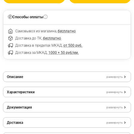
Способы оплаты
Самовывоз из магазина,
бесплатно
Доставка до ТК,
бесплатно
Доставка в пределах МКАД,
от 500 руб.
Доставка за МКАД,
1000 + 50 руб/км.
Описание
развернуть
Характеристики
развернуть
Документация
развернуть
Доставка
развернуть