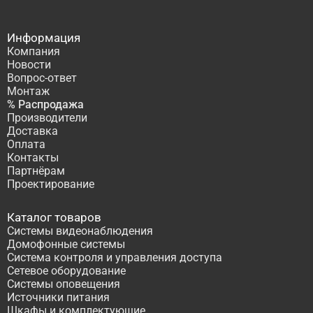
Информация
Компания
Новости
Вопрос-ответ
Монтаж
% Распродажа
Производители
Доставка
Оплата
Контакты
Партнёрам
Проектирование
Каталог товаров
Системы видеонаблюдения
Домофонные системы
Система контроля и управления доступа
Сетевое оборудование
Системы оповещения
Источники питания
Шкафы и комплектующие