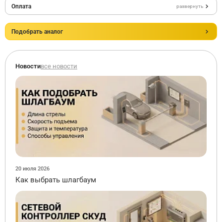
Оплата
развернуть
Подобрать аналог
Новости
все новости
20 июля 2026
Как выбрать шлагбаум